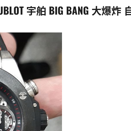
T 宇舶 BIG BANG 大爆炸 自