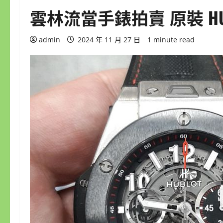
雲林流當手錶拍賣 原裝 HUBLO
admin
2024 年 11 月 27 日
1 minute read