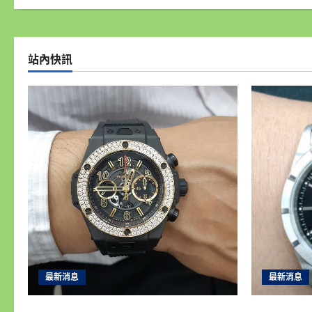
站內快訊
最新消息
最新消息