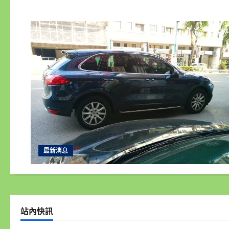
最新消息
站內快訊