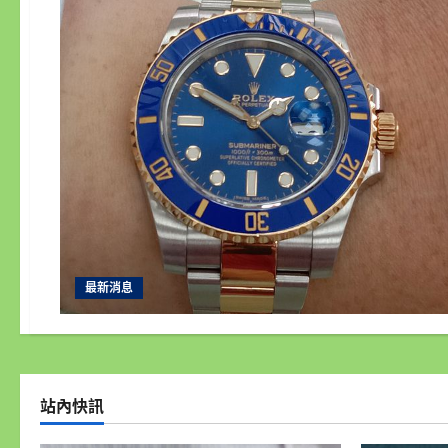
最新消息
站內快訊