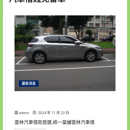
最新消息
雲林汽車借款首選,統一當舖雲林汽車借錢找我,房
地產借錢估價,現金高價收購手錶
admin
2024 年 11 月 23 日
雲林汽車借款首選,統一當舖雲林汽車借