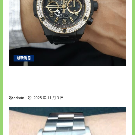
房
屋
借
款
土
地
借
錢
台
北
新
北
汽
機
最新消息
車
借
錢
永順腕錶｜台中收購手錶專家｜高價收購名錶・
收
購
免費手錶估價鑑定・誠信現金交易・平價手錶維
手
錶
修保養・免費手錶換電池
專
家
admin
2025 年 11 月 3 日