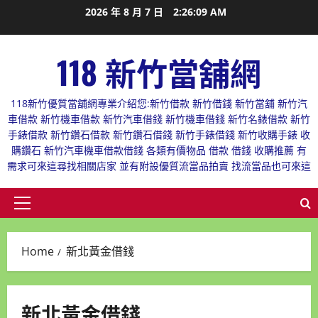
Skip
2026 年 8 月 7 日
2:26:10 AM
to
content
118 新竹當舖網
118新竹優質當舖網專業介紹您:新竹借款 新竹借錢 新竹當舖 新竹汽
車借款 新竹機車借款 新竹汽車借錢 新竹機車借錢 新竹名錶借款 新竹
手錶借款 新竹鑽石借款 新竹鑽石借錢 新竹手錶借錢 新竹收購手錶 收
購鑽石 新竹汽車機車借款借錢 各類有價物品 借款 借錢 收購推薦 有
需求可來這尋找相關店家 並有附設優質流當品拍賣 找流當品也可來這
Primary
Menu
Home
新北黃金借錢
新北黃金借錢