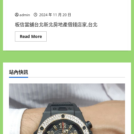
房屋借款 土地借錢 台北新北汽機車借錢 收購手錶
專家
admin
2024 年 11 月 20 日
板信當舖台北新北房地產借錢店家,台北
Read
Read More
more
about
台
北
新
北
房
地
站內快訊
產
借
錢
店
家,
板
信
當
舖
專
精
各
式
借
錢