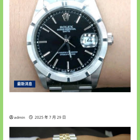
最新消息
彰化收購手錶專家推薦｜合豐當舖誠信專業，服
務台中南投顧客一致好評！
admin
2025 年 7 月 29 日