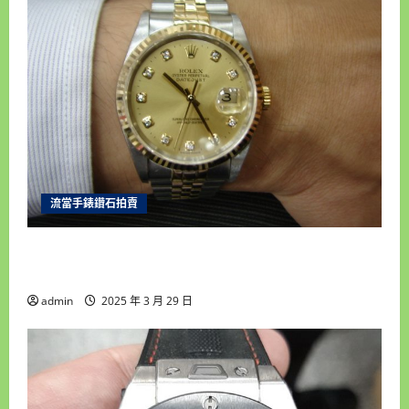
流當手錶鑽石拍賣
雲林流當手錶拍賣 原裝 勞力士16233 十鑽包台 男
錶 盒單齊全 9成5新 喜歡價可議 ZR202
admin
2025 年 3 月 29 日