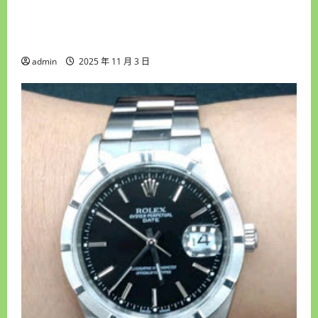
永順腕錶｜台中收購手錶專家｜高價收購名錶・
免費手錶估價鑑定・誠信現金交易・平價手錶維
修保養・免費手錶換電池
admin
2025 年 11 月 3 日