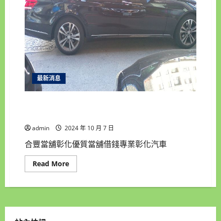
合
豐
當
舖
專
業
房
屋
土
地
借
最新消息
款
借
錢,
合豐當舖彰化優質當舖借錢專業 彰化收購手錶 彰
額
度
化汽車借錢 機車借錢 彰化房屋土地借錢
最
高,
admin
2024 年 10 月 7 日
收
購
合豐當舖彰化優質當舖借錢專業彰化汽車
手
錶,
汽
Read
Read More
機
more
車
about
借
合
錢
豐
最
當
專
舖
業
彰
化