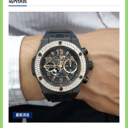
站內快訊
優
質
當
舖
借
錢
專
業
彰
化
收
購
手
錶
彰
化
汽
車
借
錢
機
車
借
錢
彰
化
房
屋
土
最新消息
地
借
錢