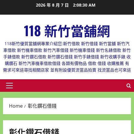
Skip
2026 年 8 月 7 日
2:08:31 AM
to
content
118 新竹當舖網
118新竹優質當舖網專業介紹您:新竹借款 新竹借錢 新竹當舖 新竹汽
車借款 新竹機車借款 新竹汽車借錢 新竹機車借錢 新竹名錶借款 新竹
手錶借款 新竹鑽石借款 新竹鑽石借錢 新竹手錶借錢 新竹收購手錶 收
購鑽石 新竹汽車機車借款借錢 各類有價物品 借款 借錢 收購推薦 有
需求可來這尋找相關店家 並有附設優質流當品拍賣 找流當品也可來這
Primary
Menu
Home
彰化鑽石借錢
彰化鑽石借錢