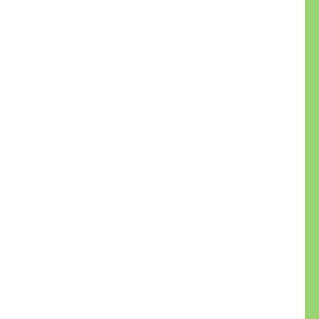
,額度最高,收購手錶,汽機車借錢最專業