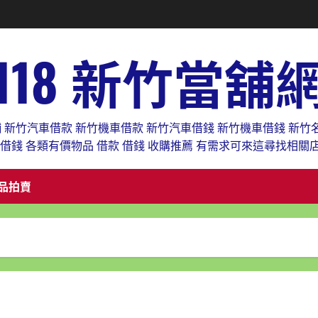
118 新竹當舖
舖 新竹汽車借款 新竹機車借款 新竹汽車借錢 新竹機車借錢 新竹
款借錢 各類有價物品 借款 借錢 收購推薦 有需求可來這尋找相關
品拍賣