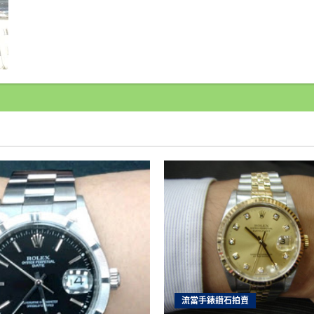
豐
機
當
車
舖
借
彰
錢
化
最
優
專
質
業
當
舖
借
錢
專
業
彰
化
收
購
手
錶
彰
化
汽
車
借
錢
機
車
借
錢
彰
化
流當手錶鑽石拍賣
房