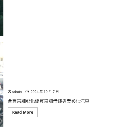
房
地
產
借
錢
推
薦,
彰
化
合
豐
當
舖
專
業
房
屋
土
地
借
款
合豐當舖彰化優質當舖借錢專業 彰化收購手錶 彰化汽車借錢
借
錢,
admin
2024 年 10 月 7 日
額
度
合豐當舖彰化優質當舖借錢專業彰化汽車
最
高,
收
Read
Read More
購
more
手
about
錶,
合
汽