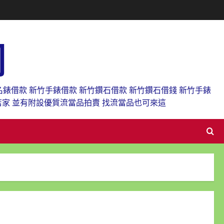
網
名錶借款 新竹手錶借款 新竹鑽石借款 新竹鑽石借錢 新竹手錶
店家 並有附設優質流當品拍賣 找流當品也可來這