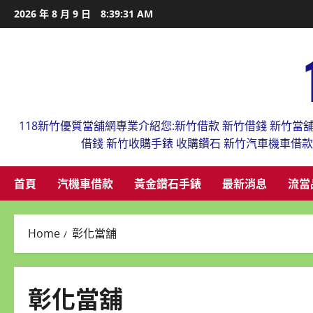
Skip
2026 年 8 月 9 日
8:39:32 AM
to
content
118新竹優質當舖網專業介紹您:新竹借款 新竹借錢 新竹當
借錢 新竹收購手錶 收購鑽石 新竹汽車機車借
首頁
汽機車借款
黃金鑽石手錶
最新消息
流當
Home
彰化當舖
彰化當舖