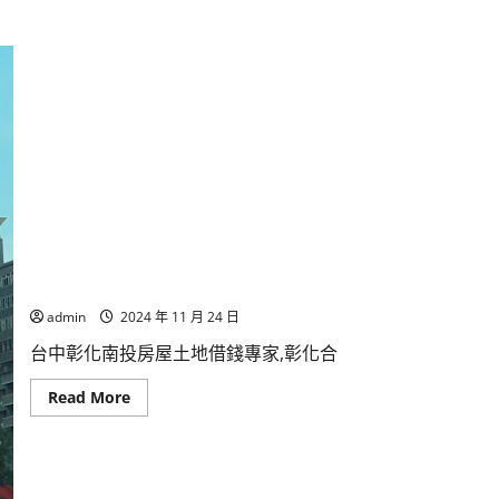
中部地區房地產借錢推薦,彰化合豐當舖專業房屋土地借款借錢
admin
2024 年 11 月 24 日
台中彰化南投房屋土地借錢專家,彰化合
Read
Read More
more
about
中
部
地
區