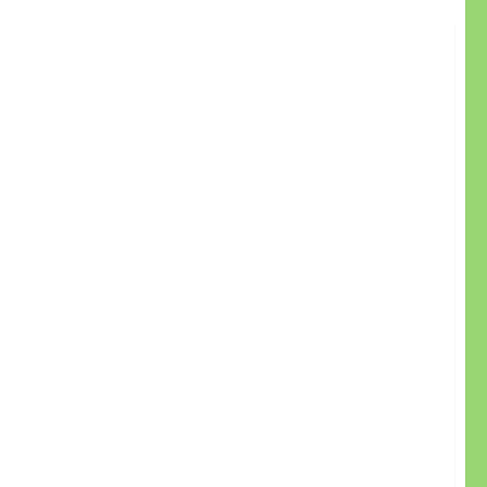
,額度最高,收購手錶,汽機車借錢最專業