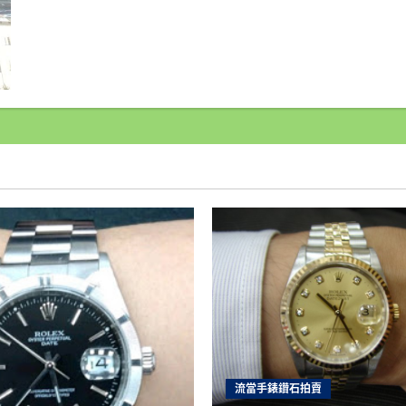
豐
機
當
車
舖
借
彰
錢
化
最
優
專
質
業
當
舖
借
錢
專
業
彰
化
收
購
手
錶
彰
化
汽
車
借
錢
機
車
借
錢
彰
化
流當手錶鑽石拍賣
房