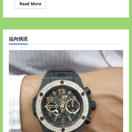
Read
Read More
more
about
台
北
機
車
借
錢
站內快訊
專
門
店,
和
運
當
舖
您
不
可
不
知
的
一
家
店
機
車
借
錢
來
就
借,