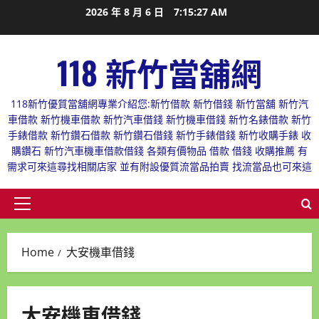
Skip
2026 年 8 月 6 日
7:15:28 AM
to
content
118 新竹當舖網
118新竹優質當舖網專業介紹您:新竹借款 新竹借錢 新竹當舖 新竹汽
車借款 新竹機車借款 新竹汽車借錢 新竹機車借錢 新竹名錶借款 新竹
手錶借款 新竹鑽石借款 新竹鑽石借錢 新竹手錶借錢 新竹收購手錶 收
購鑽石 新竹汽車機車借款借錢 各類有價物品 借款 借錢 收購推薦 有
需求可來這尋找相關店家 並有附設優質流當品拍賣 找流當品也可來這
Primary
Menu
Home
大安機車借錢
大安機車借錢