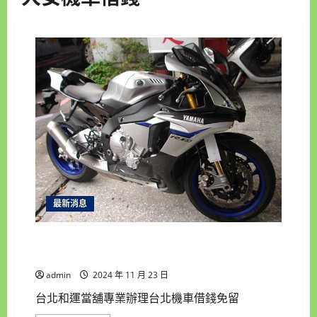
最新消息
台北機車借錢專門店,和運當舖您不可不知的一家
店機車借錢來就借,汽車借錢,台北收購手錶我專業
admin
2024 年 11 月 23 日
台北和運當舖專業辦理台北機車借錢免留