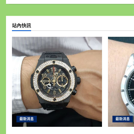
站內快訊
最新消息
最新消息