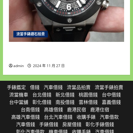
流當手錶鑽石拍賣
雲林流當手錶拍賣 原裝 HUBLOT 宇舶 BIG BANG
大爆炸 自動 男錶 9成5新 UJ029
admin
2024 年 11 月 27 日
手錶鑑定
借錢
汽車借錢
流當品拍賣
流當手錶拍賣
流當機車
台北借錢
新北借錢
桃園借錢
台中借錢
台中當舖
彰化借錢
南投借錢
雲林借錢
嘉義借錢
台南借錢
高雄借錢
鹿港民宿
鹿港住宿
高雄汽車借錢
台北汽車借錢
收購手錶
汽車借款
汽車借錢
手錶借錢
房屋借錢
彰化手錶借錢
彰化汽車借款
機車借錢
收購手錶
汽車借錢