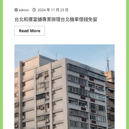
過
店機車借錢來就借,汽車借錢,台北收購手錶我專業
就
知
admin
2024 年 11 月 23 日
現
金
台北和運當舖專業辦理台北機車借錢免留
有
多
好
Read
Read More
借,
more
收
about
購
台
手
北
錶,
機
房
車
地
借
產
錢
借
專
錢
門
專
店,
門
和
運
當
舖
您
不
可
不
知
的
一
家
店