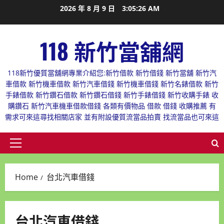
Skip
2026 年 8 月 9 日
3:05:27 AM
to
content
118 新竹當舖網
118新竹優質當舖網專業介紹您:新竹借款 新竹借錢 新竹當舖 新竹汽
車借款 新竹機車借款 新竹汽車借錢 新竹機車借錢 新竹名錶借款 新竹
手錶借款 新竹鑽石借款 新竹鑽石借錢 新竹手錶借錢 新竹收購手錶 收
購鑽石 新竹汽車機車借款借錢 各類有價物品 借款 借錢 收購推薦 有
需求可來這尋找相關店家 並有附設優質流當品拍賣 找流當品也可來這
Primary
Menu
Home
台北汽車借錢
台北汽車借錢