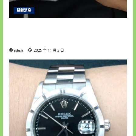
收
購
手
最新消息
錶
永順腕錶｜台中收購手錶專家｜高價收購名錶・
免費手錶估價鑑定・誠信現金交易・平價手錶維
修保養・免費手錶換電池
admin
2025 年 11 月 3 日