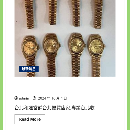
北
優
質
店
家
專
業
台
北
收
購
手
錶
台
北
汽
車
最新消息
借
錢
台
台北優質當舖借錢和運當舖 台北汽車借錢 台北機
北
機
車借錢 台北手錶借錢 台北收購手錶
車
借
admin
2024 年 10 月 4 日
錢
台
台北和運當舖台北優質店家,專業台北收
北
房
屋
Read
Read More
借
more
錢
about