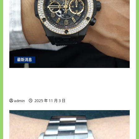
房
屋
借
款
土
地
借
錢
台
北
新
北
汽
機
最新消息
車
借
錢
永順腕錶｜台中收購手錶專家｜高價收購名錶・
收
購
免費手錶估價鑑定・誠信現金交易・平價手錶維
手
錶
修保養・免費手錶換電池
專
家
admin
2025 年 11 月 3 日