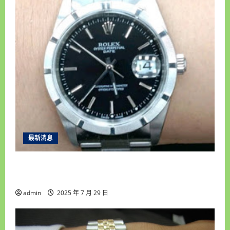
最新消息
彰化收購手錶專家推薦｜合豐當舖誠信專業，服
務台中南投顧客一致好評！
admin
2025 年 7 月 29 日