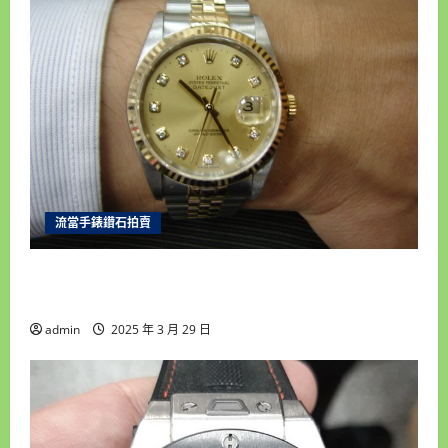
流當手錶鑽石拍賣
雲林流當手錶拍賣 原裝 勞力士16233 十鑽包台 男
錶 盒單齊全 9成5新 喜歡價可議 ZR202
admin
2025 年 3 月 29 日