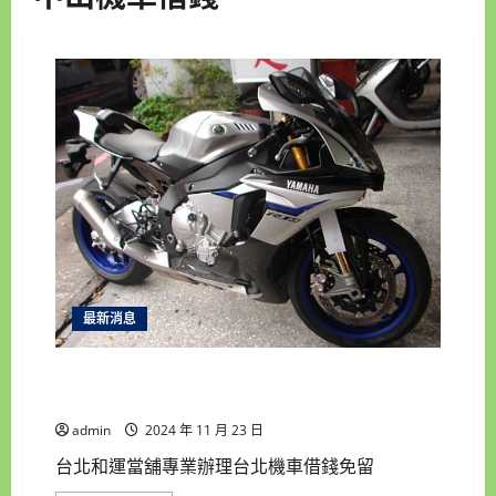
最新消息
台北機車借錢專門店,和運當舖您不可不知的一家
店機車借錢來就借,汽車借錢,台北收購手錶我專業
admin
2024 年 11 月 23 日
台北和運當舖專業辦理台北機車借錢免留