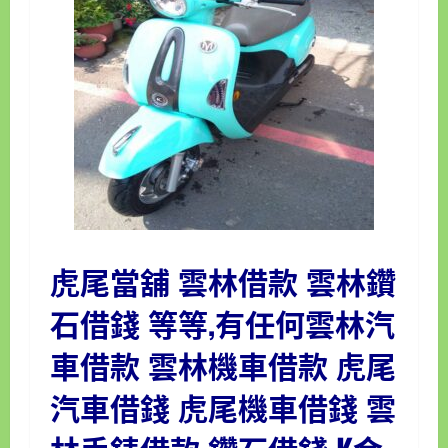
虎尾當舖
雲林借款 雲林鑽
石借錢 等等,有任何雲林汽
車借款 雲林機車借款
虎尾
汽車借錢
虎尾機車借錢
雲