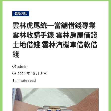
最新消息
雲林虎尾統一當舖借錢專業
雲林收購手錶 雲林房屋借錢
土地借錢 雲林汽機車借款借
錢
admin
2024 年 10 月 8 日
1 minute read